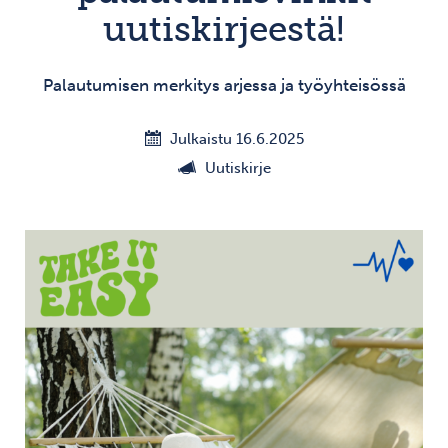
uutiskirjeestä!
Palautumisen merkitys arjessa ja työyhteisössä
Julkaistu 16.6.2025
Uutiskirje