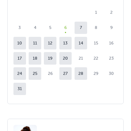
1
2
3
4
5
6
7
8
9
10
11
12
13
14
15
16
17
18
19
20
21
22
23
24
25
26
27
28
29
30
31