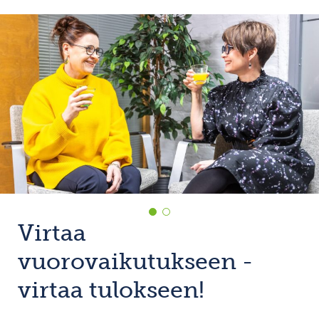
Virtaa
vuorovaikutukseen -
virtaa tulokseen!