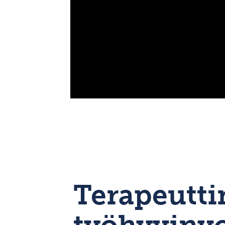
Terapeutti