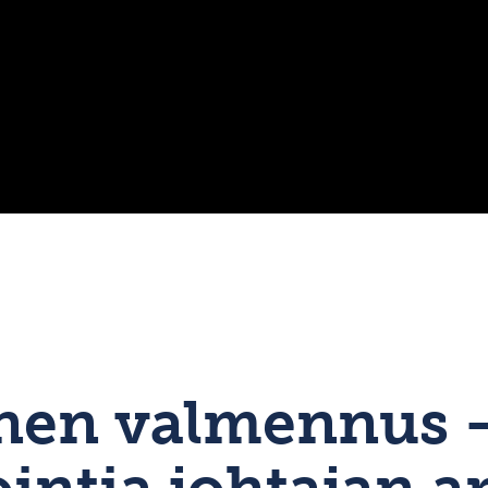
nen valmennus –