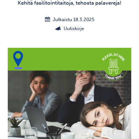
Kehitä fasilitointitaitoja, tehosta palavereja!
Julkaistu 18.3.2025
Uutiskirje