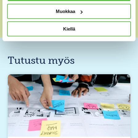
Muokkaa
Kiellä
Tutustu myös