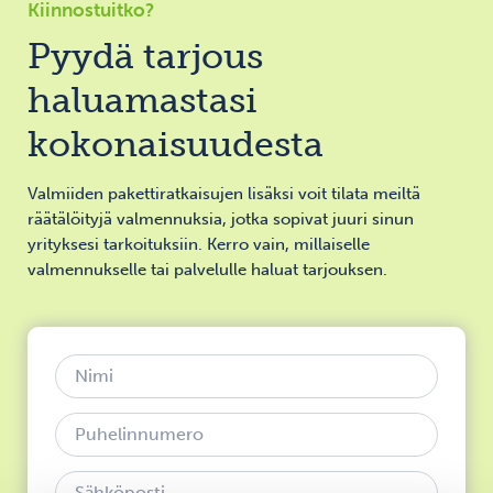
Kiinnostuitko?
Pyydä tarjous
haluamastasi
kokonaisuudesta
Valmiiden pakettiratkaisujen lisäksi voit tilata meiltä
räätälöityjä valmennuksia, jotka sopivat juuri sinun
yrityksesi tarkoituksiin. Kerro vain, millaiselle
valmennukselle tai palvelulle haluat tarjouksen.